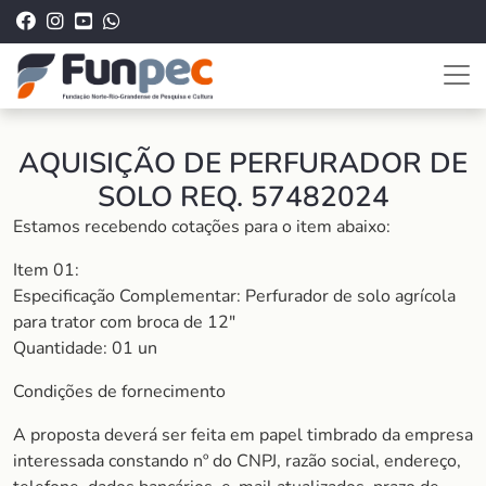
AQUISIÇÃO DE PERFURADOR DE
SOLO REQ. 57482024
Estamos recebendo cotações para o item abaixo:
Item 01:
Especificação Complementar: Perfurador de solo agrícola
para trator com broca de 12″
Quantidade: 01 un
Condições de fornecimento
A proposta deverá ser feita em papel timbrado da empresa
interessada constando nº do CNPJ, razão social, endereço,