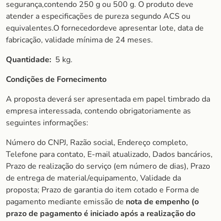
segurança,contendo 250 g ou 500 g. O produto deve
atender a especificações de pureza segundo ACS ou
equivalentes.O fornecedordeve apresentar lote, data de
fabricação, validade mínima de 24 meses.
Quantidade:
5 kg.
Condições de Fornecimento
A proposta deverá ser apresentada em papel timbrado da
empresa interessada, contendo obrigatoriamente as
seguintes informações:
Número do CNPJ, Razão social, Endereço completo,
Telefone para contato, E-mail atualizado, Dados bancários,
Prazo de realização do serviço (em número de dias), Prazo
de entrega de material/equipamento, Validade da
proposta; Prazo de garantia do item cotado e Forma de
pagamento mediante emissão de
nota de empenho (o
prazo de pagamento é iniciado após a realização do