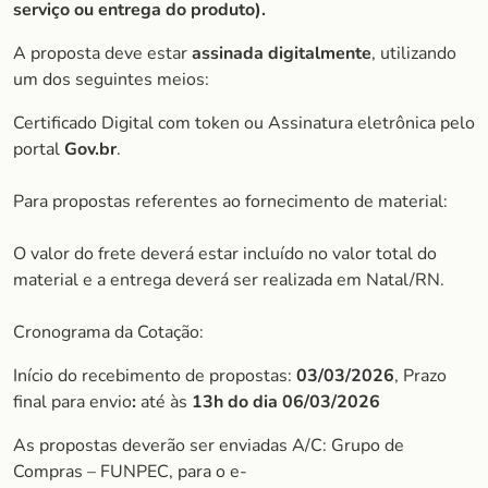
serviço ou entrega do produto).
A proposta deve estar
assinada digitalmente
, utilizando
um dos seguintes meios:
Certificado Digital com token ou Assinatura eletrônica pelo
portal
Gov.br
.
Para propostas referentes ao fornecimento de material:
O valor do frete deverá estar incluído no valor total do
material e a entrega deverá ser realizada em Natal/RN.
Cronograma da Cotação:
Início do recebimento de propostas:
03/03/2026
, Prazo
final para envio
:
até às
13h do dia 06/03/2026
As propostas deverão ser enviadas A/C: Grupo de
Compras – FUNPEC, para o e-