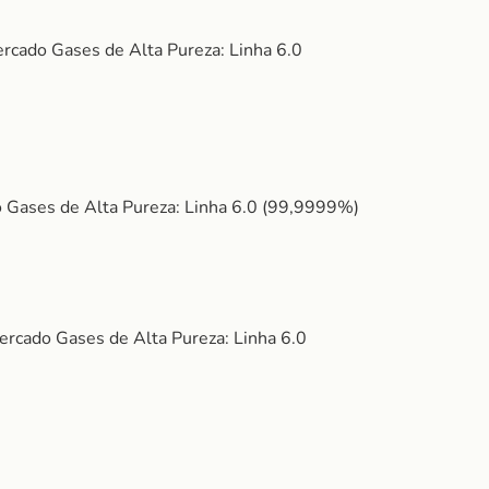
rcado Gases de Alta Pureza: Linha 6.0
o Gases de Alta Pureza: Linha 6.0 (99,9999%)
ercado Gases de Alta Pureza: Linha 6.0