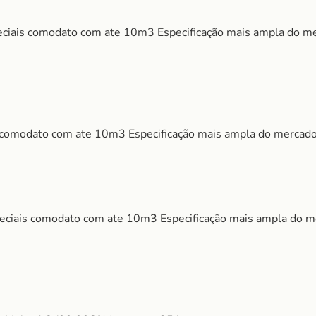
eciais comodato com ate 10m3 Especificação mais ampla do me
is comodato com ate 10m3 Especificação mais ampla do mercad
speciais comodato com ate 10m3 Especificação mais ampla do m