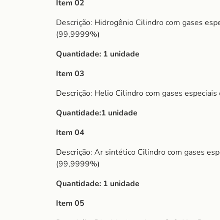
Item 02
Descrição: Hidrogênio Cilindro com gases esp
(99,9999%)
Quantidade: 1 unidade
Item 03
Descrição: Helio Cilindro com gases especia
Quantidade:1 unidade
Item 04
Descrição: Ar sintético Cilindro com gases e
(99,9999%)
Quantidade: 1 unidade
Item 05