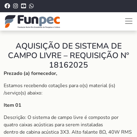
AQUISIÇÃO DE SISTEMA DE
CAMPO LIVRE – REQUISIÇÃO Nº
18162025
Prezado (a) fornecedor,
Estamos recebendo cotações para o(s) material (is)
/serviço(s) abaixo:
Item 01
Descrição: O sistema de campo livre é composto por
quatro caixas acústicas para serem instaladas
dentro de cabina acústica 3X3. Alto falante 8Ω, 40W RMS