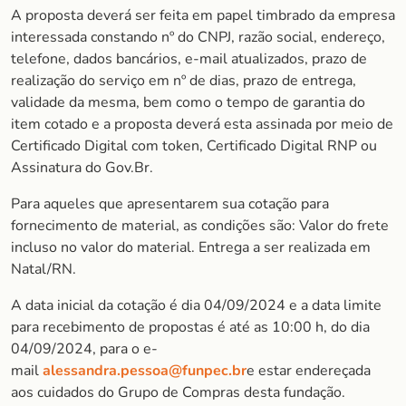
A proposta deverá ser feita em papel timbrado da empresa
interessada constando nº do CNPJ, razão social, endereço,
telefone, dados bancários, e-mail atualizados, prazo de
realização do serviço em nº de dias, prazo de entrega,
validade da mesma, bem como o tempo de garantia do
item cotado e a proposta deverá esta assinada por meio de
Certificado Digital com token, Certificado Digital RNP ou
Assinatura do Gov.Br.
Para aqueles que apresentarem sua cotação para
fornecimento de material, as condições são: Valor do frete
incluso no valor do material. Entrega a ser realizada em
Natal/RN.
A data inicial da cotação é dia 04/09/2024 e a data limite
para recebimento de propostas é até as 10:00 h, do dia
04/09/2024, para o e-
mail
alessandra.pessoa@funpec.br
e estar endereçada
aos cuidados do Grupo de Compras desta fundação.