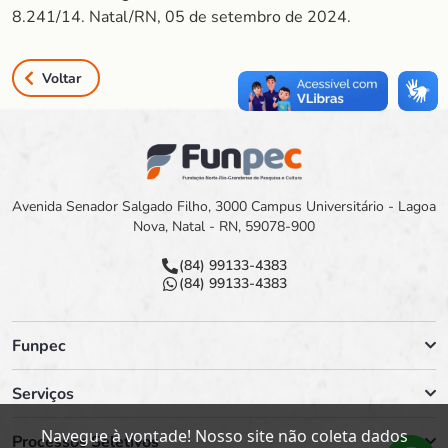
8.241/14. Natal/RN, 05 de setembro de 2024.
Voltar
Avenida Senador Salgado Filho, 3000 Campus Universitário - Lagoa
Nova, Natal - RN, 59078-900
(84) 99133-4383
(84) 99133-4383
Funpec
Serviços
Navegue à vontade! Nosso site não coleta dados
Processos Seletivos