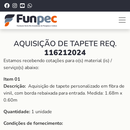
AQUISIÇÃO DE TAPETE REQ.
116212024
Estamos recebendo cotações para o(s) material (is) /
serviço(s) abaixo:
Item 01
Descrição:
Aquisição de tapete personalizado em fibra de
vinil, com borda rebaixada para entrada. Medida: 1.68m x
0.60m
Quantidade:
1 unidade
Condições de fornecimento: