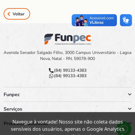
Voltar
Avenida Senador Salgado Filho, 3000 Campus Universitário - Lagoa
Nova, Natal - RN, 59078-900
(84) 99133-4383
(84) 99133-4383
Funpec
Serviços
Navegue à vontade! Nosso site não coleta dados
Processos Seletivos
sensíveis dos usuários, apenas o Google Analytics