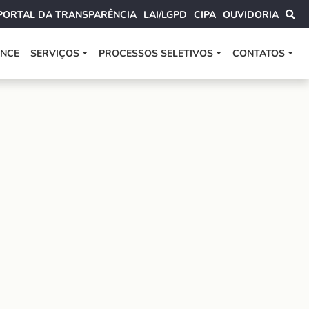
PORTAL DA TRANSPARÊNCIA
LAI/LGPD
CIPA
OUVIDORIA
ANCE
SERVIÇOS
PROCESSOS SELETIVOS
CONTATOS