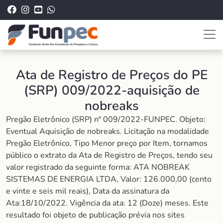
Ata de Registro de Preços do PE
(SRP) 009/2022-aquisição de
nobreaks
Pregão Eletrônico (SRP) nº 009/2022-FUNPEC. Objeto:
Eventual Aquisição de nobreaks. Licitação na modalidade
Pregão Eletrônico, Tipo Menor preço por Item, tornamos
público o extrato da Ata de Registro de Preços, tendo seu
valor registrado da seguinte forma: ATA NOBREAK
SISTEMAS DE ENERGIA LTDA, Valor: 126.000,00 (cento
e vinte e seis mil reais), Data da assinatura da
Ata:18/10/2022. Vigência da ata: 12 (Doze) meses. Este
resultado foi objeto de publicação prévia nos sites