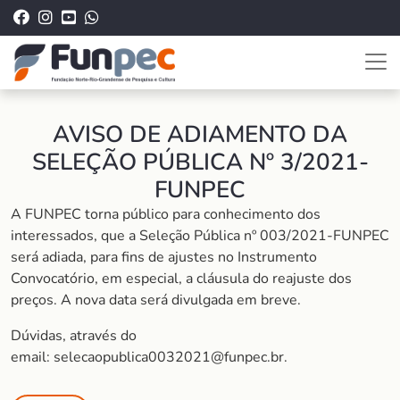
AVISO DE ADIAMENTO DA
SELEÇÃO PÚBLICA Nº 3/2021-
FUNPEC
A FUNPEC torna público para conhecimento dos
interessados, que a Seleção Pública nº 003/2021-FUNPEC
será adiada, para fins de ajustes no Instrumento
Convocatório, em especial, a cláusula do reajuste dos
preços. A nova data será divulgada em breve.
Dúvidas, através do
email: selecaopublica0032021@funpec.br.