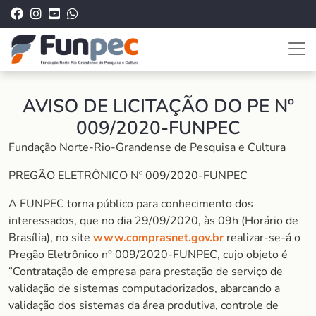
AVISO DE LICITAÇÃO DO PE Nº
009/2020-FUNPEC
Fundação Norte-Rio-Grandense de Pesquisa e Cultura
PREGÃO ELETRÔNICO Nº 009/2020-FUNPEC
A FUNPEC torna público para conhecimento dos
interessados, que no dia 29/09/2020, às 09h (Horário de
Brasília), no site
www.comprasnet.gov.br
realizar-se-á o
Pregão Eletrônico n° 009/2020-FUNPEC, cujo objeto é
“Contratação de empresa para prestação de serviço de
validação de sistemas computadorizados, abarcando a
validação dos sistemas da área produtiva, controle de