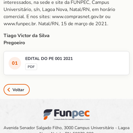
interessados, na sede e site da FUNPEC, Campus
Universitário, s/n, Lagoa Nova, Natal/RN, em horário
comercial. E nos sites: www.comprasnet.gov.br ou
www.funpec.br. Natal/RN, 15 de março de 2021.
Tiago Victor da Silva
Pregoeiro
EDITAL DO PE 001 2021
Voltar
Avenida Senador Salgado Filho, 3000 Campus Universitário - Lagoa