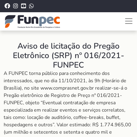
Aviso de licitação do Pregão
Eletrônico (SRP) nº 016/2021-
FUNPEC
A FUNPEC torna público para conhecimento dos
interessados, que no dia 11/10/2021, às 9h (Horário de
Brasília), no site www.comprasnet.gov.br realizar-se-á o
Pregão eletrônico de Registro de Preço nº 016/2021-
FUNPEC, objeto “Eventual contratação de empresa
especializada em realizar eventos e serviços correlatos,
tais como: locação de auditório, coffee-breaks, buffet,
hospedagens e outros”. Valor estimado: R$ 1.774.965,00
(um milhão e setecentos e setenta e quatro mil e