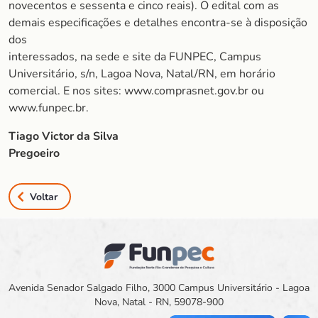
novecentos e sessenta e cinco reais). O edital com as
demais especificações e detalhes encontra-se à disposição
dos
interessados, na sede e site da FUNPEC, Campus
Universitário, s/n, Lagoa Nova, Natal/RN, em horário
comercial. E nos sites: www.comprasnet.gov.br ou
www.funpec.br.
Tiago Victor da Silva
Pregoeiro
Voltar
Avenida Senador Salgado Filho, 3000 Campus Universitário - Lagoa
Nova, Natal - RN, 59078-900