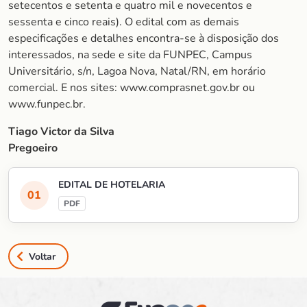
setecentos e setenta e quatro mil e novecentos e
sessenta e cinco reais). O edital com as demais
especificações e detalhes encontra-se à disposição dos
interessados, na sede e site da FUNPEC, Campus
Universitário, s/n, Lagoa Nova, Natal/RN, em horário
comercial. E nos sites: www.comprasnet.gov.br ou
www.funpec.br.
Tiago Victor da Silva
Pregoeiro
EDITAL DE HOTELARIA
Voltar