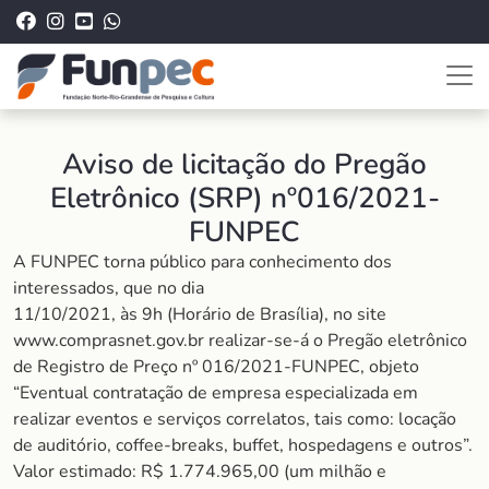
Aviso de licitação do Pregão
Eletrônico (SRP) nº016/2021-
FUNPEC
A FUNPEC torna público para conhecimento dos
interessados, que no dia
11/10/2021, às 9h (Horário de Brasília), no site
www.comprasnet.gov.br realizar-se-á o Pregão eletrônico
de Registro de Preço nº 016/2021-FUNPEC, objeto
“Eventual contratação de empresa especializada em
realizar eventos e serviços correlatos, tais como: locação
de auditório, coffee-breaks, buffet, hospedagens e outros”.
Valor estimado: R$ 1.774.965,00 (um milhão e