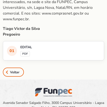
interessados, na sede e site da FUNPEC, Campus
Universitário, s/n, Lagoa Nova, Natal/RN, em horário
comercial. E nos sites: www.comprasnet.gov.br ou
www.funpec.br.
Tiago Victor da Silva
Pregoeiro
EDITAL
Voltar
Avenida Senador Salgado Filho, 3000 Campus Universitário - Lagoa