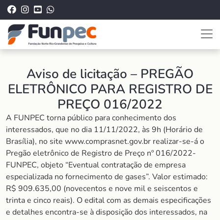
Aviso de licitação – PREGÃO
ELETRÔNICO PARA REGISTRO DE
PREÇO 016/2022
A FUNPEC torna público para conhecimento dos
interessados, que no dia 11/11/2022, às 9h (Horário de
Brasília), no site www.comprasnet.gov.br realizar-se-á o
Pregão eletrônico de Registro de Preço nº 016/2022-
FUNPEC, objeto “Eventual contratação de empresa
especializada no fornecimento de gases”. Valor estimado:
R$ 909.635,00 (novecentos e nove mil e seiscentos e
trinta e cinco reais). O edital com as demais especificações
e detalhes encontra-se à disposição dos interessados, na