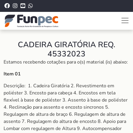
CADEIRA GIRATÓRIA REQ.
45332023
Estamos recebendo cotações para o(s) material (is) abaixo:
Item 01
Descrição:
1. Cadeira Giratória 2. Revestimento em
poliéster 3. Encosto para cabeça 4. Encostos em tela
flexível à base de poliéster 3. Assento à base de poliéster
4. Reclinação para assento e encosto sincronos 5.
Regulagem de altura de braço 6. Regulagem de altura de
assento 7. Regulagem do altura de encosto 8. Apoio para
Lombar com regulagem de Altura 9. Autocompensador