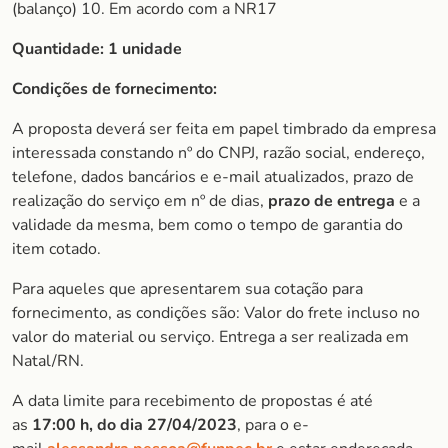
(balanço) 10. Em acordo com a NR17
Quantidade: 1 unidade
Condições de fornecimento:
A proposta deverá ser feita em papel timbrado da empresa
interessada constando nº do CNPJ, razão social, endereço,
telefone, dados bancários e e-mail atualizados, prazo de
realização do serviço em nº de dias,
prazo de entrega
e a
validade da mesma, bem como o tempo de garantia do
item cotado.
Para aqueles que apresentarem sua cotação para
fornecimento, as condições são: Valor do frete incluso no
valor do material ou serviço. Entrega a ser realizada em
Natal/RN.
A data limite para recebimento de propostas é até
as
17:00 h, do dia 27/04/2023
, para o e-