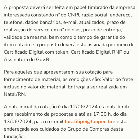
A proposta deverá ser feita em papel timbrado da empresa
interessada constando nº do CNPJ, razão social, endereço,
telefone, dados bancários, e-mail atualizados, prazo de
realização do serviço em nº de dias, prazo de entrega,
validade da mesma, bem como o tempo de garantia do
item cotado e a proposta deverá esta assinada por meio de
Certificado Digital com token, Certificado Digital RNP ou
Assinatura do Gov.Br.
Para aqueles que apresentarem sua cotação para
fornecimento de material, as condições são: Valor do frete
incluso no valor do material. Entrega a ser realizada em
Natal/RN.
A data inicial da cotação é dia 12/06/2024 e a data limite
para recebimento de propostas é até as 17:00 h, do dia
13/06/2024, para o e-mail
luiz.filipe@funpec.br
e estar
endereçada aos cuidados do Grupo de Compras desta
fundação.