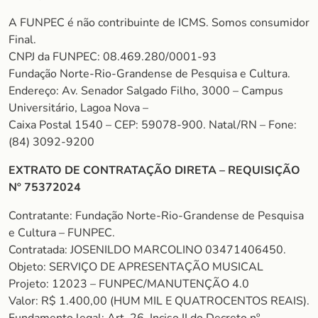
A FUNPEC é não contribuinte de ICMS. Somos consumidor
Final.
CNPJ da FUNPEC: 08.469.280/0001-93
Fundação Norte-Rio-Grandense de Pesquisa e Cultura.
Endereço: Av. Senador Salgado Filho, 3000 – Campus
Universitário, Lagoa Nova –
Caixa Postal 1540 – CEP: 59078-900. Natal/RN – Fone:
(84) 3092-9200
EXTRATO DE CONTRATAÇÃO DIRETA – REQUISIÇÃO
Nº 75372024
Contratante: Fundação Norte-Rio-Grandense de Pesquisa
e Cultura – FUNPEC.
Contratada: JOSENILDO MARCOLINO 03471406450.
Objeto: SERVIÇO DE APRESENTAÇÃO MUSICAL
Projeto: 12023 – FUNPEC/MANUTENÇÃO 4.0
Valor: R$ 1.400,00 (HUM MIL E QUATROCENTOS REAIS).