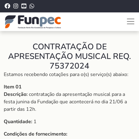
CONTRATAÇÃO DE
APRESENTAÇÃO MUSICAL REQ.
75372024
Estamos recebendo cotações para o(s) serviço(s) abaixo:
Item 01
Descrição:
contratação da apresentação musical para a
festa junina da Fundação que acontecerá no dia 21/06 a
partir das 12h.
Quantidade:
1
Condições de fornecimento: