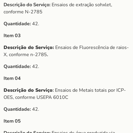
Descrição do Serviço:
Ensaios de extração sohxlet,
conforme N-2785
Quantidade:
42.
Item 03
Descrição do Serviço:
Ensaios de Fluorescência de raios-
X, conforme n-2785
.
Quantidade:
42.
Item 04
Descrição do Serviço
:
Ensaios de Metais totais por ICP-
OES, conforme USEPA 6010C
Quantidade:
42.
Item 05