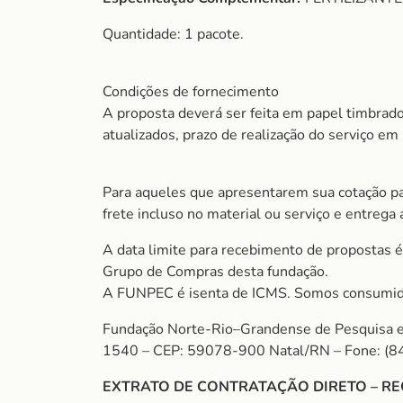
Quantidade: 1 pacote.
Condições de fornecimento
A proposta deverá ser feita em papel timbrado
atualizados, prazo de realização do serviço e
Para aqueles que apresentarem sua cotação pa
frete incluso no material ou serviço e entrega
A data limite para recebimento de propostas é
Grupo de Compras desta fundação.
A FUNPEC é isenta de ICMS. Somos consumid
Fundação Norte-Rio–Grandense de Pesquisa e 
1540 – CEP: 59078-900 Natal/RN – Fone: (
EXTRATO DE CONTRATAÇÃO DIRETO – RE