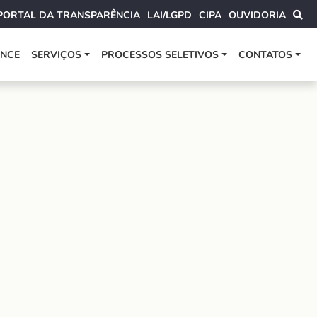
PORTAL DA TRANSPARÊNCIA
LAI/LGPD
CIPA
OUVIDORIA
ANCE
SERVIÇOS
PROCESSOS SELETIVOS
CONTATOS