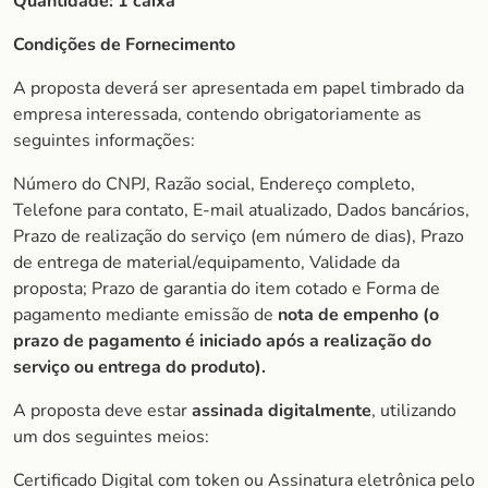
Quantidade:
1 caixa
Condições de Fornecimento
A proposta deverá ser apresentada em papel timbrado da
empresa interessada, contendo obrigatoriamente as
seguintes informações:
Número do CNPJ, Razão social, Endereço completo,
Telefone para contato, E-mail atualizado, Dados bancários,
Prazo de realização do serviço (em número de dias), Prazo
de entrega de material/equipamento, Validade da
proposta; Prazo de garantia do item cotado e Forma de
pagamento mediante emissão de
nota de empenho (o
prazo de pagamento é iniciado após a realização do
serviço ou entrega do produto).
A proposta deve estar
assinada digitalmente
, utilizando
um dos seguintes meios:
Certificado Digital com token ou Assinatura eletrônica pelo