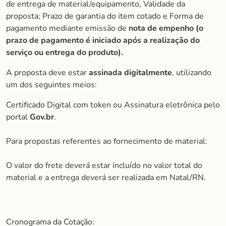
de entrega de material/equipamento, Validade da
proposta; Prazo de garantia do item cotado e Forma de
pagamento mediante emissão de
nota de empenho (o
prazo de pagamento é iniciado após a realização do
serviço ou entrega do produto).
A proposta deve estar
assinada digitalmente
, utilizando
um dos seguintes meios:
Certificado Digital com token ou Assinatura eletrônica pelo
portal
Gov.br
.
Para propostas referentes ao fornecimento de material:
O valor do frete deverá estar incluído no valor total do
material e a entrega deverá ser realizada em Natal/RN.
Cronograma da Cotação: