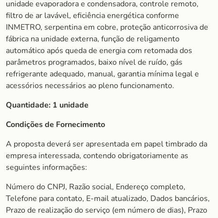
unidade evaporadora e condensadora, controle remoto,
filtro de ar lavável, eficiência energética conforme
INMETRO, serpentina em cobre, proteção anticorrosiva de
fábrica na unidade externa, função de religamento
automático após queda de energia com retomada dos
parâmetros programados, baixo nível de ruído, gás
refrigerante adequado, manual, garantia mínima legal e
acessórios necessários ao pleno funcionamento.
Quantidade:
1 unidade
Condições de Fornecimento
A proposta deverá ser apresentada em papel timbrado da
empresa interessada, contendo obrigatoriamente as
seguintes informações:
Número do CNPJ, Razão social, Endereço completo,
Telefone para contato, E-mail atualizado, Dados bancários,
Prazo de realização do serviço (em número de dias), Prazo