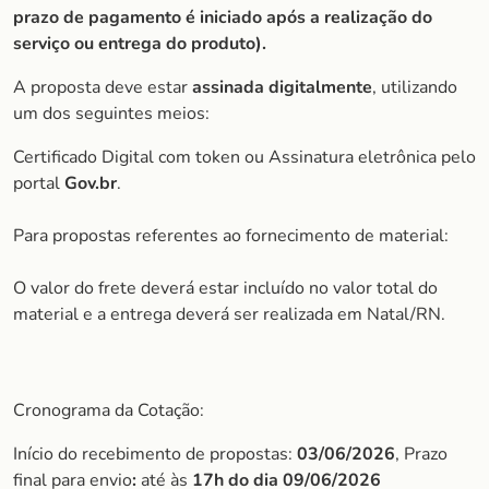
prazo de pagamento é iniciado após a realização do
serviço ou entrega do produto).
A proposta deve estar
assinada digitalmente
, utilizando
um dos seguintes meios:
Certificado Digital com token ou Assinatura eletrônica pelo
portal
Gov.br
.
Para propostas referentes ao fornecimento de material:
O valor do frete deverá estar incluído no valor total do
material e a entrega deverá ser realizada em Natal/RN.
Cronograma da Cotação:
Início do recebimento de propostas:
03/06/2026
, Prazo
final para envio
:
até às
17h do dia 09/06/2026