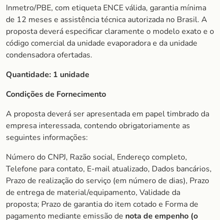
Inmetro/PBE, com etiqueta ENCE válida, garantia mínima
de 12 meses e assistência técnica autorizada no Brasil. A
proposta deverá especificar claramente o modelo exato e o
código comercial da unidade evaporadora e da unidade
condensadora ofertadas.
Quantidade:
1 unidade
Condições de Fornecimento
A proposta deverá ser apresentada em papel timbrado da
empresa interessada, contendo obrigatoriamente as
seguintes informações:
Número do CNPJ, Razão social, Endereço completo,
Telefone para contato, E-mail atualizado, Dados bancários,
Prazo de realização do serviço (em número de dias), Prazo
de entrega de material/equipamento, Validade da
proposta; Prazo de garantia do item cotado e Forma de
pagamento mediante emissão de
nota de empenho (o