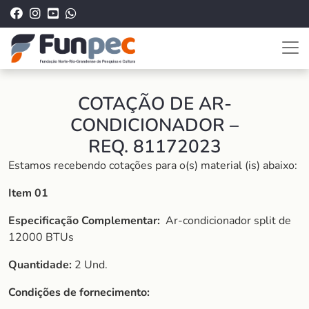
COTAÇÃO DE AR-
CONDICIONADOR –
REQ. 81172023
Estamos recebendo cotações para o(s) material (is) abaixo:
Item 01
Especificação Complementar:
Ar-condicionador split de
12000 BTUs
Quantidade:
2 Und.
Condições de fornecimento: