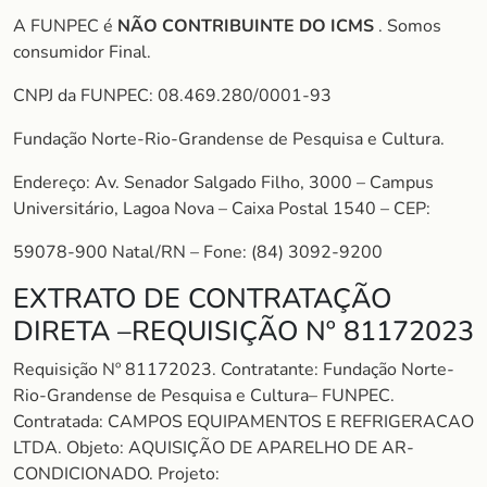
A FUNPEC é
NÃO CONTRIBUINTE DO ICMS
. Somos
consumidor Final.
CNPJ da FUNPEC: 08.469.280/0001-93
Fundação Norte-Rio-Grandense de Pesquisa e Cultura.
Endereço: Av. Senador Salgado Filho, 3000 – Campus
Universitário, Lagoa Nova – Caixa Postal 1540 – CEP:
59078-900 Natal/RN – Fone: (84) 3092-9200
EXTRATO DE CONTRATAÇÃO
DIRETA –REQUISIÇÃO Nº 81172023
Requisição Nº 81172023. Contratante: Fundação Norte-
Rio-Grandense de Pesquisa e Cultura– FUNPEC.
Contratada: CAMPOS EQUIPAMENTOS E REFRIGERACAO
LTDA. Objeto: AQUISIÇÃO DE APARELHO DE AR-
CONDICIONADO. Projeto: