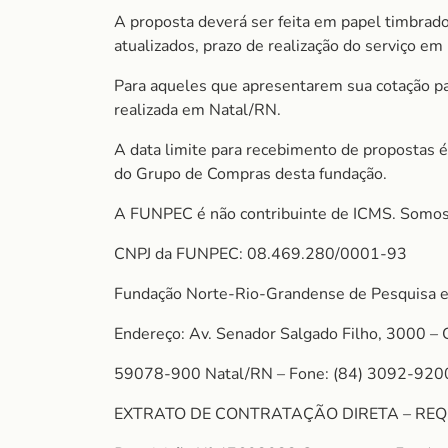
A proposta deverá ser feita em papel timbrado
atualizados, prazo de realização do serviço em 
Para aqueles que apresentarem sua cotação para
realizada em Natal/RN.
A data limite para recebimento de propostas é
do Grupo de Compras desta fundação.
A FUNPEC é não contribuinte de ICMS. Somos
CNPJ da FUNPEC: 08.469.280/0001-93
Fundação Norte-Rio-Grandense de Pesquisa e
Endereço: Av. Senador Salgado Filho, 3000 – 
59078-900 Natal/RN – Fone: (84) 3092-920
EXTRATO DE CONTRATAÇÃO DIRETA – REQ