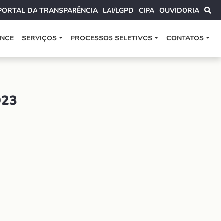
PORTAL DA TRANSPARÊNCIA
LAI/LGPD
CIPA
OUVIDORIA
ANCE
SERVIÇOS
PROCESSOS SELETIVOS
CONTATOS
023