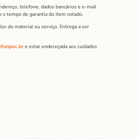
ndereço, telefone, dados bancários e e-mail
 o tempo de garantia do item cotado.
or do material ou serviço. Entrega a ser
@funpec.br
e estar endereçada aos cuidados