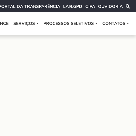
PORTAL DA TRANSPARÊNCIA
LAI/LGPD
CIPA
OUVIDORIA
ANCE
SERVIÇOS
PROCESSOS SELETIVOS
CONTATOS