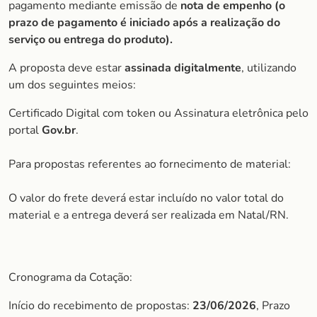
pagamento mediante emissão de
nota de empenho (o
prazo de pagamento é iniciado após a realização do
serviço ou entrega do produto).
A proposta deve estar
assinada digitalmente
, utilizando
um dos seguintes meios:
Certificado Digital com token ou Assinatura eletrônica pelo
portal
Gov.br
.
Para propostas referentes ao fornecimento de material:
O valor do frete deverá estar incluído no valor total do
material e a entrega deverá ser realizada em Natal/RN.
Cronograma da Cotação:
Início do recebimento de propostas:
23/06/2026
, Prazo