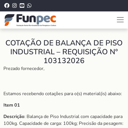
COTAÇÃO DE BALANÇA DE PISO
INDUSTRIAL – REQUISIÇÃO N°
103132026
Prezado fornecedor,
Estamos recebendo cotações para o(s) material(is) abaixo:
Item 01
Descrição
: Balança de Piso Industrial com capacidade para
100kg. Capacidade de carga: 100kg; Precisão da pesagem: