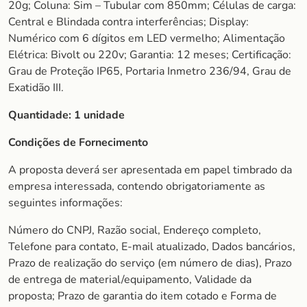
20g; Coluna: Sim – Tubular com 850mm; Células de carga:
Central e Blindada contra interferências; Display:
Numérico com 6 dígitos em LED vermelho; Alimentação
Elétrica: Bivolt ou 220v; Garantia: 12 meses; Certificação:
Grau de Proteção IP65, Portaria Inmetro 236/94, Grau de
Exatidão III.
Quantidade:
1 unidade
Condições de Fornecimento
A proposta deverá ser apresentada em papel timbrado da
empresa interessada, contendo obrigatoriamente as
seguintes informações:
Número do CNPJ, Razão social, Endereço completo,
Telefone para contato, E-mail atualizado, Dados bancários,
Prazo de realização do serviço (em número de dias), Prazo
de entrega de material/equipamento, Validade da
proposta; Prazo de garantia do item cotado e Forma de