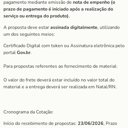
pagamento mediante emissão de
nota de empenho (o
prazo de pagamento é iniciado após a realização do
serviço ou entrega do produto).
A proposta deve estar
assinada digitalmente
, utilizando
um dos seguintes meios:
Certificado Digital com token ou Assinatura eletrônica pelo
portal
Gov.br
.
Para propostas referentes ao fornecimento de material:
O valor do frete deverá estar incluído no valor total do
material e a entrega deverá ser realizada em Natal/RN.
Cronograma da Cotação:
Início do recebimento de propostas:
23/06/2026
, Prazo