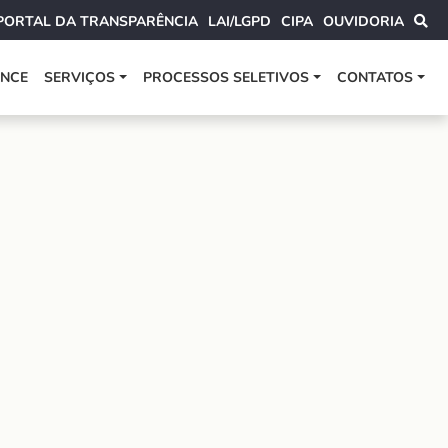
PORTAL DA TRANSPARÊNCIA
LAI/LGPD
CIPA
OUVIDORIA
ANCE
SERVIÇOS
PROCESSOS SELETIVOS
CONTATOS