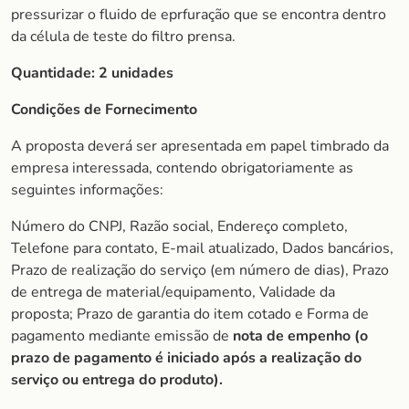
pressurizar o fluido de eprfuração que se encontra dentro
da célula de teste do filtro prensa.
Quantidade:
2 unidades
Condições de Fornecimento
A proposta deverá ser apresentada em papel timbrado da
empresa interessada, contendo obrigatoriamente as
seguintes informações:
Número do CNPJ, Razão social, Endereço completo,
Telefone para contato, E-mail atualizado, Dados bancários,
Prazo de realização do serviço (em número de dias), Prazo
de entrega de material/equipamento, Validade da
proposta; Prazo de garantia do item cotado e Forma de
pagamento mediante emissão de
nota de empenho (o
prazo de pagamento é iniciado após a realização do
serviço ou entrega do produto).