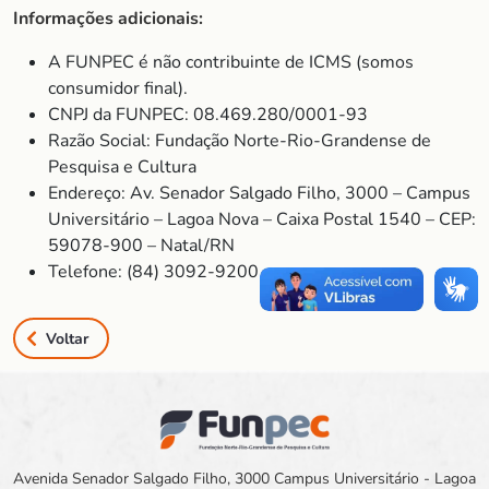
Informações adicionais:
A FUNPEC é não contribuinte de ICMS (somos
consumidor final).
CNPJ da FUNPEC: 08.469.280/0001-93
Razão Social: Fundação Norte-Rio-Grandense de
Pesquisa e Cultura
Endereço: Av. Senador Salgado Filho, 3000 – Campus
Universitário – Lagoa Nova – Caixa Postal 1540 – CEP:
59078-900 – Natal/RN
Telefone: (84) 3092-9200
Voltar
Avenida Senador Salgado Filho, 3000 Campus Universitário - Lagoa