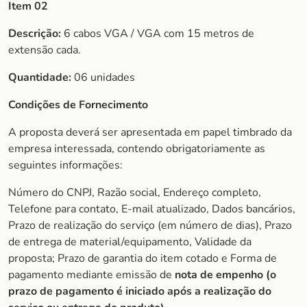
Item 02
Descrição:
6 cabos VGA / VGA com 15 metros de
extensão cada.
Quantidade:
06 unidades
Condições de Fornecimento
A proposta deverá ser apresentada em papel timbrado da
empresa interessada, contendo obrigatoriamente as
seguintes informações:
Número do CNPJ, Razão social, Endereço completo,
Telefone para contato, E-mail atualizado, Dados bancários,
Prazo de realização do serviço (em número de dias), Prazo
de entrega de material/equipamento, Validade da
proposta; Prazo de garantia do item cotado e Forma de
pagamento mediante emissão de
nota de empenho (o
prazo de
pagamento é iniciado após a realização do