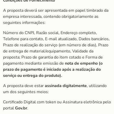
Condições de Fornecimento
A proposta deverá ser apresentada em papel timbrado da
empresa interessada, contendo obrigatoriamente as
seguintes informações:
Número do CNPJ, Razão social, Endereço completo,
Telefone para contato, E-mail atualizado, Dados bancários,
Prazo de realização do serviço (em número de dias), Prazo
de entrega de material/equipamento, Validade da
proposta; Prazo de garantia do item cotado e Forma de
pagamento mediante emissão de
nota de empenho (o
prazo de pagamento é iniciado após a realização do
serviço ou entrega do produto).
A proposta deve estar
assinada digitalmente
, utilizando
um dos seguintes meios:
Certificado Digital com token ou Assinatura eletrônica pelo
portal
Gov.br
.