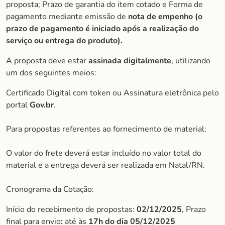
proposta; Prazo de garantia do item cotado e Forma de
pagamento mediante emissão de
nota de empenho (o
prazo de pagamento é iniciado após a realização do
serviço ou entrega do produto).
A proposta deve estar
assinada digitalmente
, utilizando
um dos seguintes meios:
Certificado Digital com token ou Assinatura eletrônica pelo
portal
Gov.br
.
Para propostas referentes ao fornecimento de material:
O valor do frete deverá estar incluído no valor total do
material e a entrega deverá ser realizada em Natal/RN.
Cronograma da Cotação:
Início do recebimento de propostas:
02/12/2025
, Prazo
final para envio
:
até às
17h do dia
05/12/2025