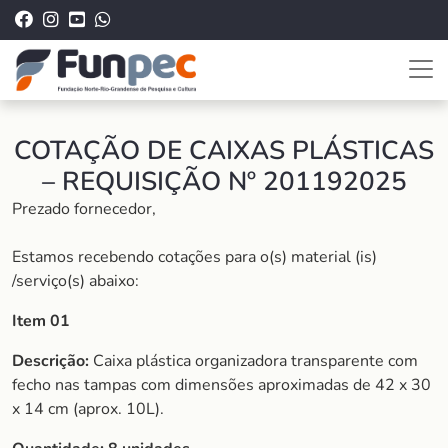
COTAÇÃO DE CAIXAS PLÁSTICAS
– REQUISIÇÃO Nº 201192025
Prezado fornecedor,
Estamos recebendo cotações para o(s) material (is)
/serviço(s) abaixo:
Item 01
Descrição:
Caixa plástica organizadora transparente com
fecho nas tampas com dimensões aproximadas de 42 x 30
x 14 cm (aprox. 10L).