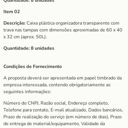
Quantidade:
8 unidades
Item 02
Descrição:
Caixa plástica organizadora transparente com
trava nas tampas com dimensões aproximadas de 60 x 40
x 32 cm (aprox. 50L).
Quantidade:
8 unidades
Condições de Fornecimento
A proposta deverá ser apresentada em papel timbrado da
empresa interessada, contendo obrigatoriamente as
seguintes informações:
Número do CNPJ, Razão social, Endereço completo,
Telefone para contato, E-mail atualizado, Dados bancários,
Prazo de realização do serviço (em número de dias), Prazo
de entrega de material/equipamento, Validade da