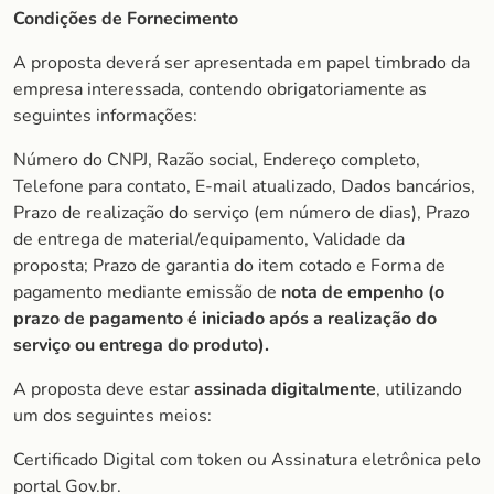
Condições de Fornecimento
A proposta deverá ser apresentada em papel timbrado da
empresa interessada, contendo obrigatoriamente as
seguintes informações:
Número do CNPJ, Razão social, Endereço completo,
Telefone para contato, E-mail atualizado, Dados bancários,
Prazo de realização do serviço (em número de dias), Prazo
de entrega de material/equipamento, Validade da
proposta; Prazo de garantia do item cotado e Forma de
pagamento mediante emissão de
nota de empenho (o
prazo de
pagamento é iniciado após a realização do
serviço ou entrega do produto).
A proposta deve estar
assinada digitalmente
, utilizando
um dos seguintes meios:
Certificado Digital com token ou Assinatura eletrônica pelo
portal Gov.br.