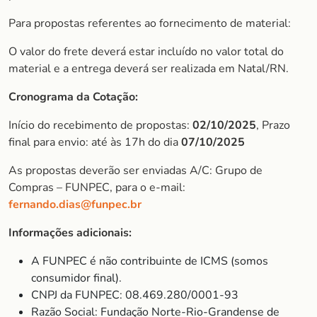
Para propostas referentes ao fornecimento de material:
O valor do frete deverá estar incluído no valor total do
material e a entrega deverá ser realizada em Natal/RN.
Cronograma da Cotação:
Início do recebimento de propostas:
02/10/2025
, Prazo
final para envio: até às 17h do dia
07/10/2025
As propostas deverão ser enviadas A/C: Grupo de
Compras – FUNPEC, para o e-mail:
fernando.dias@funpec.br
Informações adicionais:
A FUNPEC é não contribuinte de ICMS (somos
consumidor final).
CNPJ da FUNPEC: 08.469.280/0001-93
Razão Social: Fundação Norte-Rio-Grandense de