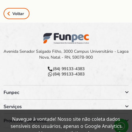
Voltar
Avenida Senador Salgado Filho, 3000 Campus Universitário - Lagoa
Nova, Natal - RN, 59078-900
(84) 99133-4383
(84) 99133-4383
Funpec
Serviços
Navegue à vontade! Nosso site não coleta dados
Processos Seletivos
sensíveis dos usuários, apenas o Google Analytics