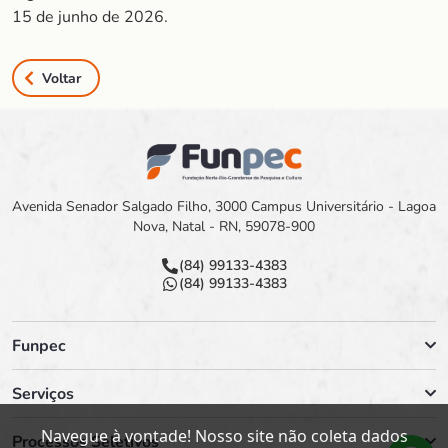
15 de junho de 2026.
Voltar
Avenida Senador Salgado Filho, 3000 Campus Universitário - Lagoa
Nova, Natal - RN, 59078-900
(84) 99133-4383
(84) 99133-4383
Funpec
Serviços
Navegue à vontade! Nosso site não coleta dados
Processos Seletivos