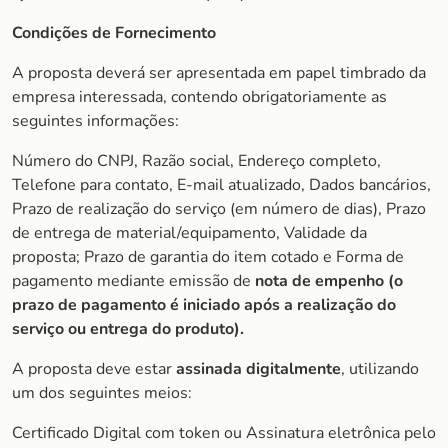
Condições de Fornecimento
A proposta deverá ser apresentada em papel timbrado da
empresa interessada, contendo obrigatoriamente as
seguintes informações:
Número do CNPJ, Razão social, Endereço completo,
Telefone para contato, E-mail atualizado, Dados bancários,
Prazo de realização do serviço (em número de dias), Prazo
de entrega de material/equipamento, Validade da
proposta; Prazo de garantia do item cotado e Forma de
pagamento mediante emissão de
nota de empenho (o
prazo de pagamento é iniciado após a realização do
serviço ou entrega do produto).
A proposta deve estar
assinada digitalmente
, utilizando
um dos seguintes meios:
Certificado Digital com token ou Assinatura eletrônica pelo