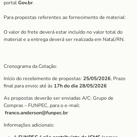
portal
Gov.br
.
Para propostas referentes ao fornecimento de material:
O valor do frete deverá estar incluído no valor total do
material e a entrega deverá ser realizada em Natal/RN.
Cronograma da Cotação:
Início do recebimento de propostas:
25/05/2026
, Prazo
final para envio
:
até às
17h do dia 28/05/2026
As propostas deverão ser enviadas A/C: Grupo de
Compras – FUNPEC, para o e-mail:
franco.anderson@funpec.br
Informações adicionais: