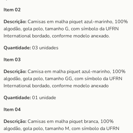
Item 02
Descrição:
Camisas em malha piquet azul-marinho, 100%
algodão, gola polo, tamanho G, com símbolo da UFRN
International bordado, conforme modelo anexado.
Quantidade:
03 unidades
Item 03
Descrição:
Camisa em malha piquet azul-marinho, 100%
algodão, gola polo, tamanho GG, com símbolo da UFRN
International bordado, conforme modelo anexado
Quantidade:
01 unidade
Item 04
Descrição:
Camisas em malha piquet branca, 100%
algodão, gola polo, tamanho M, com símbolo da UFRN