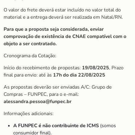
O valor do frete deverá estar incluído no valor total do
material e a entrega deverá ser realizada em Natal/RN.
Para que a proposta seja considerada, enviar
comprovação de existência de CNAE compatível com o
objeto a ser contratado.
Cronograma da Cotação:
Início do recebimento de propostas:
19/08/2025
, Prazo
final para envio: até às
17h do dia 22/08/2025
As propostas deverão ser enviadas A/C: Grupo de
Compras – FUNPEC, para o e-mail:
alessandra.pessoa@funpec.br
Informações adicionais:
A FUNPEC é não contribuinte de ICMS
(somos
consumidor final).