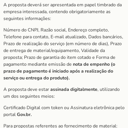
A proposta deverá ser apresentada em papel timbrado da
empresa interessada, contendo obrigatoriamente as
seguintes informações:
Número do CNPJ, Razão social, Endereço completo,
Telefone para contato, E-mail atualizado, Dados bancários,
Prazo de realização do serviço (em número de dias), Prazo
de entrega de material/equipamento, Validade da
proposta; Prazo de garantia do item cotado e Forma de
pagamento mediante emissão de
nota de empenho (o
prazo de pagamento é iniciado após a realização do
serviço ou entrega do produto).
A proposta deve estar
assinada digitalmente
, utilizando
um dos seguintes meios:
Certificado Digital com token ou Assinatura eletrônica pelo
portal
Gov.br.
Para propostas referentes ao fornecimento de material: