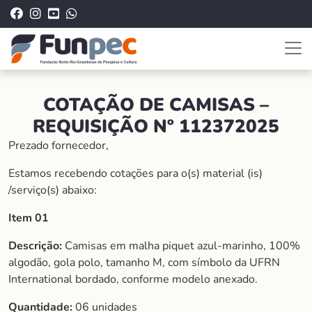
COTAÇÃO DE CAMISAS –
REQUISIÇÃO Nº 112372025
Prezado fornecedor,
Estamos recebendo cotações para o(s) material (is)
/serviço(s) abaixo:
Item 01
Descrição:
Camisas em malha piquet azul-marinho, 100%
algodão, gola polo, tamanho M, com símbolo da UFRN
International bordado, conforme modelo anexado.
Quantidade:
06 unidades