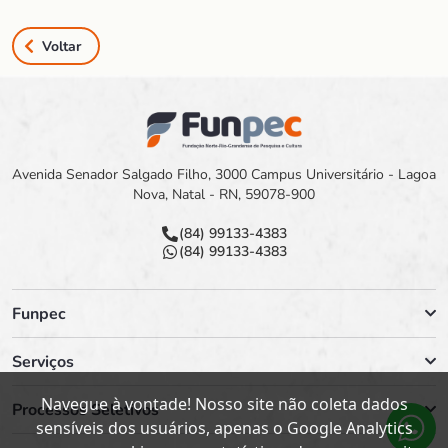
Voltar
Avenida Senador Salgado Filho, 3000 Campus Universitário - Lagoa
Nova, Natal - RN, 59078-900
(84) 99133-4383
(84) 99133-4383
Funpec
Serviços
Navegue à vontade! Nosso site não coleta dados
Processos Seletivos
sensíveis dos usuários, apenas o Google Analytics