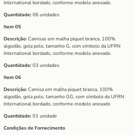
International bordado, conforme modelo anexado.
Quantidade:
06 unidades
Item 05
Descrição:
Camisas em malha piquet branca, 100%
algodão, gola polo, tamanho G, com símbolo da UFRN
International bordado, conforme modelo anexado.
Quantidade:
03 unidades
Item 06
Descrição:
Camisa em malha piquet branca, 100%
algodão, gola polo, tamanho GG, com símbolo da UFRN
International bordado, conforme modelo anexado
Quantidade:
01 unidade
Condições de Fornecimento