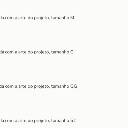
da com a arte do projeto, tamanho M.
da com a arte do projeto, tamanho G
da com a arte do projeto, tamanho GG
da com a arte do projeto, tamanho 52