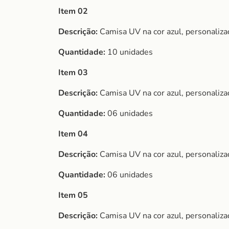
Item 02
Descrição:
Camisa UV na cor azul, personaliza
Quantidade:
10 unidades
Item 03
Descrição:
Camisa UV na cor azul, personaliza
Quantidade:
06 unidades
Item 04
Descrição:
Camisa UV na cor azul, personaliza
Quantidade:
06 unidades
Item 05
Descrição:
Camisa UV na cor azul, personaliza