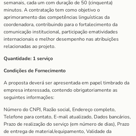
semanais, cada um com duração de 50 (cinquenta)
minutos. A contratação tem como objetivo o
aprimoramento das competências linguísticas da
coordenadora, contribuindo para o fortalecimento da
comunicação institucional, participação ematividades
internacionais e melhor desempenho nas atribuições
relacionadas ao projeto.
Quantidade:
1 serviço
Condições de Fornecimento
A proposta deverá ser apresentada em papel timbrado da
empresa interessada, contendo obrigatoriamente as
seguintes informações:
Número do CNPJ, Razão social, Endereço completo,
Telefone para contato, E-mail atualizado, Dados bancários,
Prazo de realização do serviço (em número de dias), Prazo
de entrega de material/equipamento, Validade da