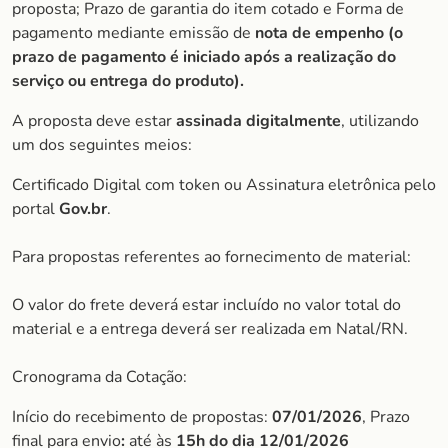
proposta; Prazo de garantia do item cotado e Forma de
pagamento mediante emissão de
nota de empenho (o
prazo de pagamento é iniciado após a realização do
serviço ou entrega do produto).
A proposta deve estar
assinada digitalmente
, utilizando
um dos seguintes meios:
Certificado Digital com token ou Assinatura eletrônica pelo
portal
Gov.br
.
Para propostas referentes ao fornecimento de material:
O valor do frete deverá estar incluído no valor total do
material e a entrega deverá ser realizada em Natal/RN.
Cronograma da Cotação:
Início do recebimento de propostas:
07/01/2026
, Prazo
final para envio
:
até às
15h do dia 12/01/2026