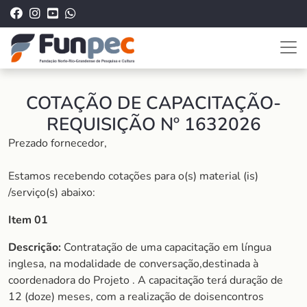
COTAÇÃO DE CAPACITAÇÃO-
REQUISIÇÃO Nº 1632026
Prezado fornecedor,
Estamos recebendo cotações para o(s) material (is)
/serviço(s) abaixo:
Item 01
Descrição:
Contratação de uma capacitação em língua
inglesa, na modalidade de conversação,destinada à
coordenadora do Projeto . A capacitação terá duração de
12 (doze) meses, com a realização de doisencontros