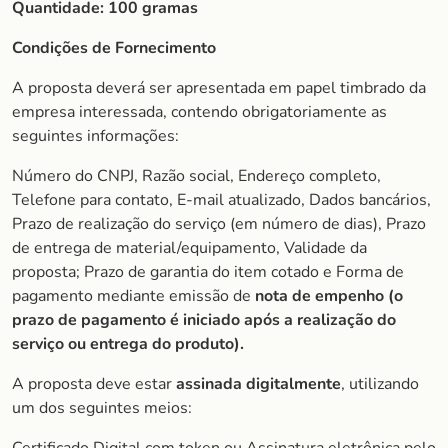
Quantidade:
100 gramas
Condições de Fornecimento
A proposta deverá ser apresentada em papel timbrado da
empresa interessada, contendo obrigatoriamente as
seguintes informações:
Número do CNPJ, Razão social, Endereço completo,
Telefone para contato, E-mail atualizado, Dados bancários,
Prazo de realização do serviço (em número de dias), Prazo
de entrega de material/equipamento, Validade da
proposta; Prazo de garantia do item cotado e Forma de
pagamento mediante emissão de
nota de empenho (o
prazo de pagamento é iniciado após a realização do
serviço ou entrega do produto).
A proposta deve estar
assinada digitalmente
, utilizando
um dos seguintes meios: