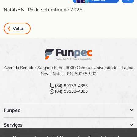
Natal/RN, 19 de setembro de 2025.
Voltar
Avenida Senador Salgado Filho, 3000 Campus Universitário - Lagoa
Nova, Natal - RN, 59078-900
(84) 99133-4383
(84) 99133-4383
Funpec
Serviços