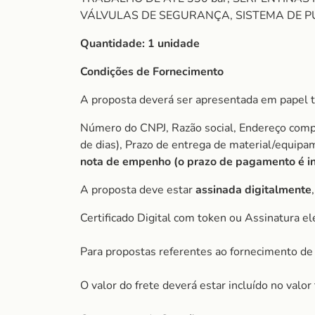
VÁLVULAS DE SEGURANÇA, SISTEMA DE P
Quantidade:
1 unidade
Condições de Fornecimento
A proposta deverá ser apresentada em papel t
Número do CNPJ, Razão social, Endereço comple
de dias), Prazo de entrega de material/equip
nota de empenho (o prazo de pagamento é ini
A proposta deve estar
assinada digitalmente
Certificado Digital com token ou Assinatura el
Para propostas referentes ao fornecimento de 
O valor do frete deverá estar incluído no valo