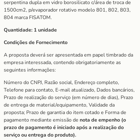
serpentina dupla em vidro borosilicato c/área de troca de
1500cm2, p/evaporador rotativo modelo 801, 802, 803,
804 marca FISATOM.
Quantidade:
1 unidade
Condições de Fornecimento
A proposta deverá ser apresentada em papel timbrado da
empresa interessada, contendo obrigatoriamente as
seguintes informações:
Número do CNPJ, Razão social, Endereço completo,
Telefone para contato, E-mail atualizado, Dados bancários,
Prazo de realização do serviço (em número de dias), Prazo
de entrega de material/equipamento, Validade da
proposta; Prazo de garantia do item cotado e Forma de
pagamento mediante emissão de
nota de empenho (o
prazo de pagamento é iniciado após a realização do
serviço ou entrega do produto).