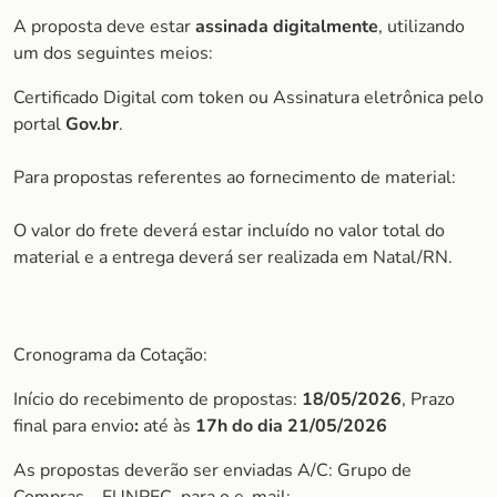
A proposta deve estar
assinada digitalmente
, utilizando
um dos seguintes meios:
Certificado Digital com token ou Assinatura eletrônica pelo
portal
Gov.br
.
Para propostas referentes ao fornecimento de material:
O valor do frete deverá estar incluído no valor total do
material e a entrega deverá ser realizada em Natal/RN.
Cronograma da Cotação:
Início do recebimento de propostas:
18/05/2026
, Prazo
final para envio
:
até às
17h do dia 21/05/2026
As propostas deverão ser enviadas A/C: Grupo de