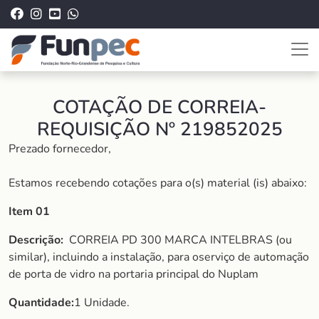
COTAÇÃO DE CORREIA-
REQUISIÇÃO Nº 219852025
Prezado fornecedor,
Estamos recebendo cotações para o(s) material (is) abaixo:
Item 01
Descrição:
CORREIA PD 300 MARCA INTELBRAS (ou
similar), incluindo a instalação, para oserviço de automação
de porta de vidro na portaria principal do Nuplam
Quantidade:
1 Unidade.