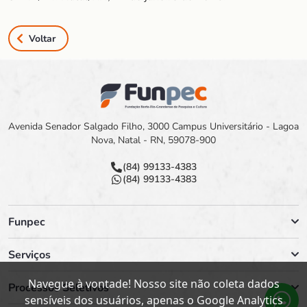
Voltar
Avenida Senador Salgado Filho, 3000 Campus Universitário - Lagoa
Nova, Natal - RN, 59078-900
(84) 99133-4383
(84) 99133-4383
Funpec
Serviços
Navegue à vontade! Nosso site não coleta dados
Processos Seletivos
sensíveis dos usuários, apenas o Google Analytics