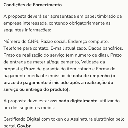
Condições de Fornecimento
A proposta deverá ser apresentada em papel timbrado da
empresa interessada, contendo obrigatoriamente as
seguintes informações:
Número do CNPJ, Razão social, Endereço completo,
Telefone para contato, E-mail atualizado, Dados bancários,
Prazo de realização do serviço (em número de dias), Prazo
de entrega de material/equipamento, Validade da
proposta; Prazo de garantia do item cotado e Forma de
pagamento mediante emissão de
nota de empenho (o
prazo de pagamento é iniciado após a realização do
serviço ou entrega do produto).
A proposta deve estar
assinada digitalmente
, utilizando
um dos seguintes meios:
Certificado Digital com token ou Assinatura eletrônica pelo
portal
Gov.br
.