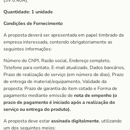
(5V 0.40A).
Quantidade:
1 unidade
Condições de Fornecimento
A proposta deverá ser apresentada em papel timbrado da
empresa interessada, contendo obrigatoriamente as
seguintes informações:
Número do CNPJ, Razão social, Endereço completo,
Telefone para contato, E-mail atualizado, Dados bancários,
Prazo de realização do serviço (em número de dias), Prazo
de entrega de material/equipamento, Validade da
proposta; Prazo de garantia do item cotado e Forma de
pagamento mediante emissão de
nota de empenho (o
prazo de pagamento é iniciado após a realização do
serviço ou entrega do produto).
A proposta deve estar
assinada digitalmente
, utilizando
um dos seguintes meios: