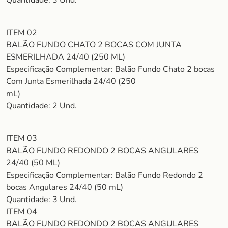
Quantidade: 3 Und.
ITEM 02
BALÃO FUNDO CHATO 2 BOCAS COM JUNTA
ESMERILHADA 24/40 (250 ML)
Especificação Complementar: Balão Fundo Chato 2 bocas
Com Junta Esmerilhada 24/40 (250
mL)
Quantidade: 2 Und.
ITEM 03
BALÃO FUNDO REDONDO 2 BOCAS ANGULARES
24/40 (50 ML)
Especificação Complementar: Balão Fundo Redondo 2
bocas Angulares 24/40 (50 mL)
Quantidade: 3 Und.
ITEM 04
BALÃO FUNDO REDONDO 2 BOCAS ANGULARES