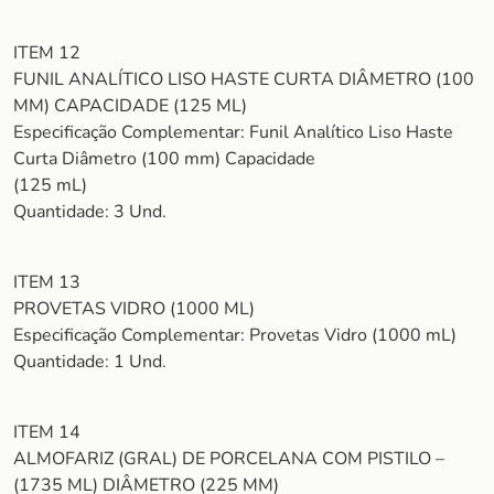
ITEM 12
FUNIL ANALÍTICO LISO HASTE CURTA DIÂMETRO (100
MM) CAPACIDADE (125 ML)
Especificação Complementar: Funil Analítico Liso Haste
Curta Diâmetro (100 mm) Capacidade
(125 mL)
Quantidade: 3 Und.
ITEM 13
PROVETAS VIDRO (1000 ML)
Especificação Complementar: Provetas Vidro (1000 mL)
Quantidade: 1 Und.
ITEM 14
ALMOFARIZ (GRAL) DE PORCELANA COM PISTILO –
(1735 ML) DIÂMETRO (225 MM)