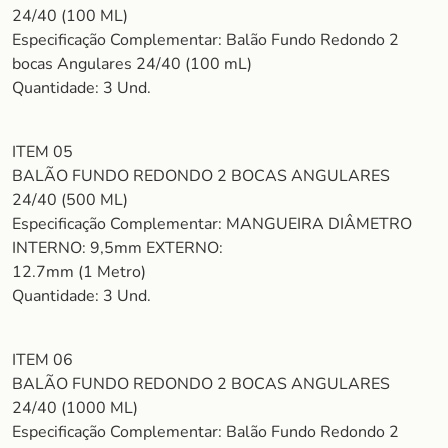
24/40 (100 ML)
Especificação Complementar: Balão Fundo Redondo 2
bocas Angulares 24/40 (100 mL)
Quantidade: 3 Und.
ITEM 05
BALÃO FUNDO REDONDO 2 BOCAS ANGULARES
24/40 (500 ML)
Especificação Complementar: MANGUEIRA DIÂMETRO
INTERNO: 9,5mm EXTERNO:
12.7mm (1 Metro)
Quantidade: 3 Und.
ITEM 06
BALÃO FUNDO REDONDO 2 BOCAS ANGULARES
24/40 (1000 ML)
Especificação Complementar: Balão Fundo Redondo 2