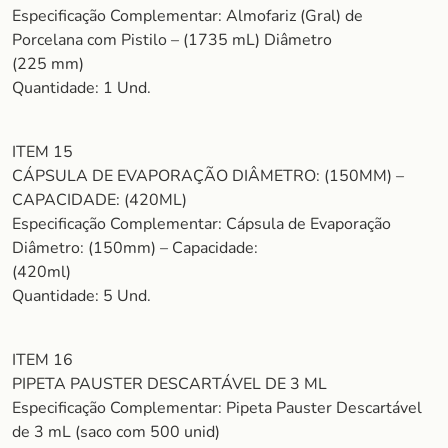
Especificação Complementar: Almofariz (Gral) de
Porcelana com Pistilo – (1735 mL) Diâmetro
(225 mm)
Quantidade: 1 Und.
ITEM 15
CÁPSULA DE EVAPORAÇÃO DIÂMETRO: (150MM) –
CAPACIDADE: (420ML)
Especificação Complementar: Cápsula de Evaporação
Diâmetro: (150mm) – Capacidade:
(420ml)
Quantidade: 5 Und.
ITEM 16
PIPETA PAUSTER DESCARTÁVEL DE 3 ML
Especificação Complementar: Pipeta Pauster Descartável
de 3 mL (saco com 500 unid)