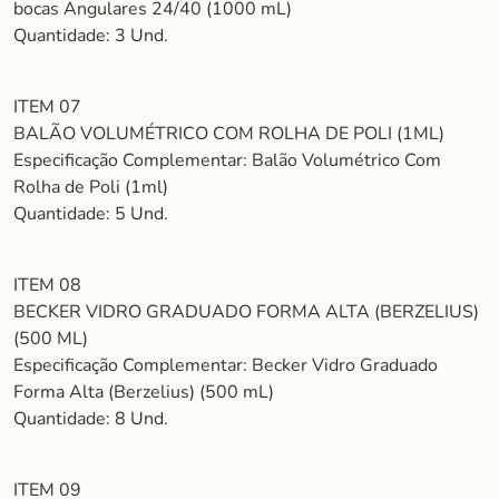
bocas Angulares 24/40 (1000 mL)
Quantidade: 3 Und.
ITEM 07
BALÃO VOLUMÉTRICO COM ROLHA DE POLI (1ML)
Especificação Complementar: Balão Volumétrico Com
Rolha de Poli (1ml)
Quantidade: 5 Und.
ITEM 08
BECKER VIDRO GRADUADO FORMA ALTA (BERZELIUS)
(500 ML)
Especificação Complementar: Becker Vidro Graduado
Forma Alta (Berzelius) (500 mL)
Quantidade: 8 Und.
ITEM 09