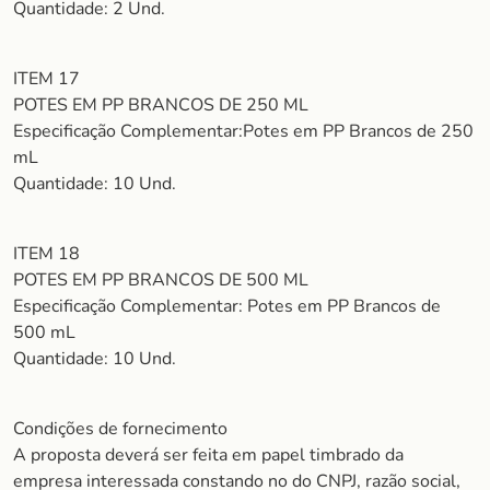
Quantidade: 2 Und.
ITEM 17
POTES EM PP BRANCOS DE 250 ML
Especificação Complementar:Potes em PP Brancos de 250
mL
Quantidade: 10 Und.
ITEM 18
POTES EM PP BRANCOS DE 500 ML
Especificação Complementar: Potes em PP Brancos de
500 mL
Quantidade: 10 Und.
Condições de fornecimento
A proposta deverá ser feita em papel timbrado da
empresa interessada constando no do CNPJ, razão social,