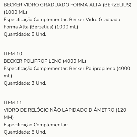
BECKER VIDRO GRADUADO FORMA ALTA (BERZELIUS)
(1000 ML)
Especificação Complementar: Becker Vidro Graduado
Forma Alta (Berzelius) (1000 mL)
Quantidade: 8 Und.
ITEM 10
BECKER POLIPROPILENO (4000 ML)
Especificação Complementar: Becker Polipropileno (4000
mL)
Quantidade: 3 Und.
ITEM 11
VIDRO DE RELÓGIO NÃO LAPIDADO DIÂMETRO (120
MM)
Especificação Complementar:
Quantidade: 5 Und.