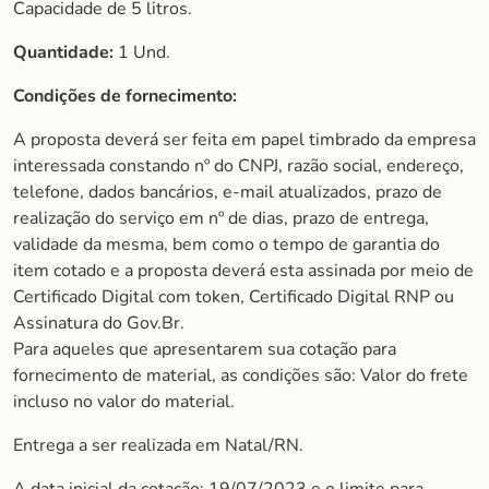
Capacidade de 5 litros.
Quantidade:
1 Und.
Condições de fornecimento:
A proposta deverá ser feita em papel timbrado da empresa
interessada constando nº do CNPJ, razão social, endereço,
telefone, dados bancários, e-mail atualizados, prazo de
realização do serviço em nº de dias, prazo de entrega,
validade da mesma, bem como o tempo de garantia do
item cotado e a proposta deverá esta assinada por meio de
Certificado Digital com token, Certificado Digital RNP ou
Assinatura do Gov.Br.
Para aqueles que apresentarem sua cotação para
fornecimento de material, as condições são: Valor do frete
incluso no valor do material.
Entrega a ser realizada em Natal/RN.