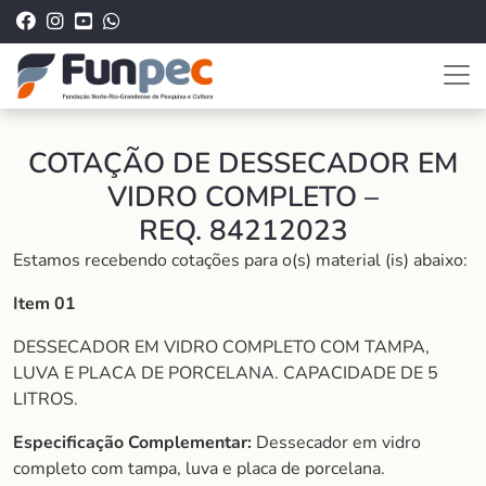
COTAÇÃO DE DESSECADOR EM
VIDRO COMPLETO –
REQ. 84212023
Estamos recebendo cotações para o(s) material (is) abaixo:
Item 01
DESSECADOR EM VIDRO COMPLETO COM TAMPA,
LUVA E PLACA DE PORCELANA. CAPACIDADE DE 5
LITROS.
Especificação Complementar:
Dessecador em vidro
completo com tampa, luva e placa de porcelana.