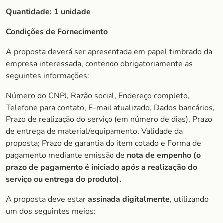
Quantidade:
1 unidade
Condições de Fornecimento
A proposta deverá ser apresentada em papel timbrado da
empresa interessada, contendo obrigatoriamente as
seguintes informações:
Número do CNPJ, Razão social, Endereço completo,
Telefone para contato, E-mail atualizado, Dados bancários,
Prazo de realização do serviço (em número de dias), Prazo
de entrega de material/equipamento, Validade da
proposta; Prazo de garantia do item cotado e Forma de
pagamento mediante emissão de
nota de empenho (o
prazo de pagamento é iniciado após a realização do
serviço ou entrega do produto).
A proposta deve estar
assinada digitalmente
, utilizando
um dos seguintes meios: