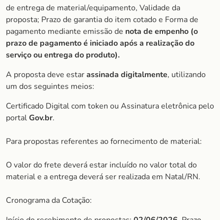
de entrega de material/equipamento, Validade da
proposta; Prazo de garantia do item cotado e Forma de
pagamento mediante emissão de
nota de empenho (o
prazo de pagamento é iniciado após a realização do
serviço ou entrega do produto).
A proposta deve estar
assinada digitalmente
, utilizando
um dos seguintes meios:
Certificado Digital com token ou Assinatura eletrônica pelo
portal
Gov.br
.
Para propostas referentes ao fornecimento de material:
O valor do frete deverá estar incluído no valor total do
material e a entrega deverá ser realizada em Natal/RN.
Cronograma da Cotação: