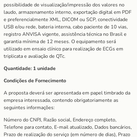
possibilidade de visualização/impressão dos valores no
laudo, armazenamento interno, exportação digital em PDF
e preferencialmente XML, DICOM ou SCP, conectividade
USB e/ou rede, bateria interna, cabo paciente de 10 vias,
registro ANVISA vigente, assistência técnica no Brasil e
garantia mínima de 12 meses. O equipamento será
utilizado em ensaio clínico para realização de ECGs em
triplicata e avaliação de QTc.
Quantidade:
1 unidade
Condições de Fornecimento
A proposta deverá ser apresentada em papel timbrado da
empresa interessada, contendo obrigatoriamente as
seguintes informações:
Número do CNPJ, Razão social, Endereço completo,
Telefone para contato, E-mail atualizado, Dados bancários,
Prazo de realização do serviço (em número de dias), Prazo