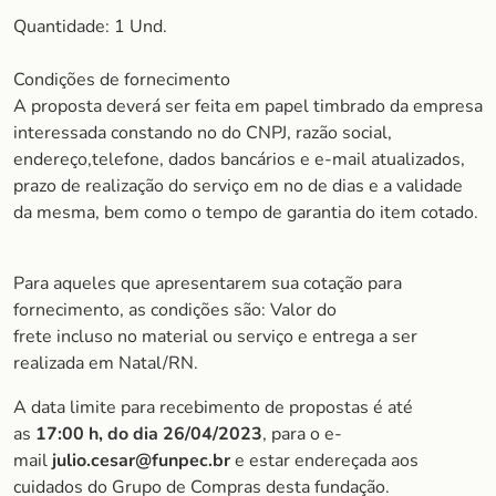
Quantidade: 1 Und.
Condições de fornecimento
A proposta deverá ser feita em papel timbrado da empresa
interessada constando no do CNPJ, razão social,
endereço,telefone, dados bancários e e-mail atualizados,
prazo de realização do serviço em no de dias e a validade
da mesma, bem como o tempo de garantia do item cotado.
Para aqueles que apresentarem sua cotação para
fornecimento, as condições são: Valor do
frete incluso no material ou serviço e entrega a ser
realizada em Natal/RN.
A data limite para recebimento de propostas é até
as
17:00 h, do dia 26/04/2023
, para o e-
mail
julio.cesar@funpec.br
e estar endereçada aos
cuidados do Grupo de Compras desta fundação.