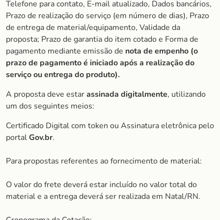
Telefone para contato, E-mail atualizado, Dados bancários,
Prazo de realização do serviço (em número de dias), Prazo
de entrega de material/equipamento, Validade da
proposta; Prazo de garantia do item cotado e Forma de
pagamento mediante emissão de
nota de empenho (o
prazo de pagamento é iniciado após a realização do
serviço ou entrega do produto).
A proposta deve estar
assinada digitalmente
, utilizando
um dos seguintes meios:
Certificado Digital com token ou Assinatura eletrônica pelo
portal
Gov.br
.
Para propostas referentes ao fornecimento de material:
O valor do frete deverá estar incluído no valor total do
material e a entrega deverá ser realizada em Natal/RN.