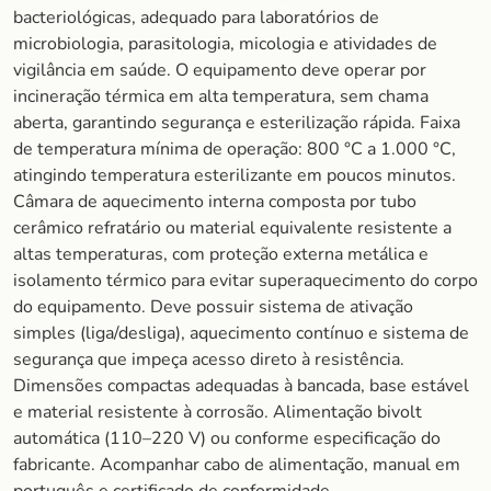
bacteriológicas, adequado para laboratórios de
microbiologia, parasitologia, micologia e atividades de
vigilância em saúde. O equipamento deve operar por
incineração térmica em alta temperatura, sem chama
aberta, garantindo segurança e esterilização rápida. Faixa
de temperatura mínima de operação: 800 °C a 1.000 °C,
atingindo temperatura esterilizante em poucos minutos.
Câmara de aquecimento interna composta por tubo
cerâmico refratário ou material equivalente resistente a
altas temperaturas, com proteção externa metálica e
isolamento térmico para evitar superaquecimento do corpo
do equipamento. Deve possuir sistema de ativação
simples (liga/desliga), aquecimento contínuo e sistema de
segurança que impeça acesso direto à resistência.
Dimensões compactas adequadas à bancada, base estável
e material resistente à corrosão. Alimentação bivolt
automática (110–220 V) ou conforme especificação do
fabricante. Acompanhar cabo de alimentação, manual em