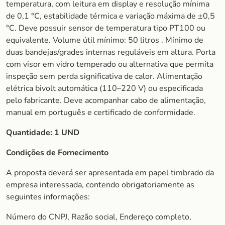
temperatura, com leitura em display e resolução mínima
de 0,1 °C, estabilidade térmica e variação máxima de ±0,5
°C. Deve possuir sensor de temperatura tipo PT100 ou
equivalente. Volume útil mínimo: 50 litros . Mínimo de
duas bandejas/grades internas reguláveis em altura. Porta
com visor em vidro temperado ou alternativa que permita
inspeção sem perda significativa de calor. Alimentação
elétrica bivolt automática (110–220 V) ou especificada
pelo fabricante. Deve acompanhar cabo de alimentação,
manual em português e certificado de conformidade.
Quantidade: 1
UND
Condições de Fornecimento
A proposta deverá ser apresentada em papel timbrado da
empresa interessada, contendo obrigatoriamente as
seguintes informações:
Número do CNPJ, Razão social, Endereço completo,