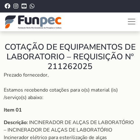
COTAÇÃO DE EQUIPAMENTOS DE
LABORATORIO – REQUISIÇÃO Nº
211262025
Prezado fornecedor,
Estamos recebendo cotações para o(s) material (is)
/serviço(s) abaixo:
Item 01
Descrição:
INCINERADOR DE ALÇAS DE LABORATÓRIO
– INCINERADOR DE ALÇAS DE LABORATÓRIO
Incinerador elétrico para esterilização de alças