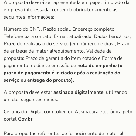
A proposta deverá ser apresentada em papel timbrado da
empresa interessada, contendo obrigatoriamente as
seguintes informações:
Número do CNPJ, Razão social, Endereço completo,
Telefone para contato, E-mail atualizado, Dados bancários,
Prazo de realização do serviço (em número de dias), Prazo
de entrega de material/equipamento, Validade da
proposta; Prazo de garantia do item cotado e Forma de
pagamento mediante emissão de
nota de empenho (o
prazo de pagamento é iniciado após a realização do
serviço ou entrega do produto).
A proposta deve estar
assinada digitalmente
, utilizando
um dos seguintes meios:
Certificado Digital com token ou Assinatura eletrônica pelo
portal
Gov.br
.
Para propostas referentes ao fornecimento de material: