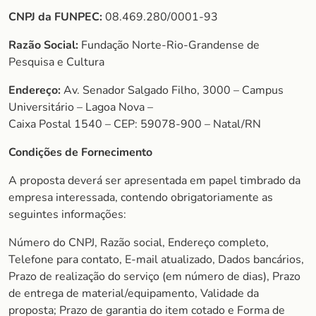
CNPJ da FUNPEC:
08.469.280/0001-93
Razão Social:
Fundação Norte-Rio-Grandense de
Pesquisa e Cultura
Endereço:
Av. Senador Salgado Filho, 3000 – Campus
Universitário – Lagoa Nova –
Caixa Postal 1540 – CEP: 59078-900 – Natal/RN
Condições de Fornecimento
A proposta deverá ser apresentada em papel timbrado da
empresa interessada, contendo obrigatoriamente as
seguintes informações:
Número do CNPJ, Razão social, Endereço completo,
Telefone para contato, E-mail atualizado, Dados bancários,
Prazo de realização do serviço (em número de dias), Prazo
de entrega de material/equipamento, Validade da
proposta; Prazo de garantia do item cotado e Forma de