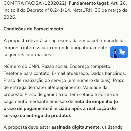
COMPRA FACISA (1232022).
Fundamento legal:
Art. 26,
Inciso II do Decreto nº 8.241/14. Natal/RN, 30 de março de
2026.
Condições de Fornecimento
A proposta deverá ser apresentada em papel timbrado da
empresa interessada, contendo obrigatoriamente as
seguintes informações:
Número do CNPJ, Razão social, Endereço completo,
Telefone para contato, E-mail atualizado, Dados bancários,
Prazo de realização do serviço (em número de dias), Prazo
de entrega de material/equipamento, Validade da
proposta; Prazo de garantia do item cotado e Forma de
pagamento mediante emissão de
nota de empenho (o
prazo de pagamento é iniciado após a realização do
serviço ou entrega do produto).
A proposta deve estar
assinada digitalmente
, utilizando