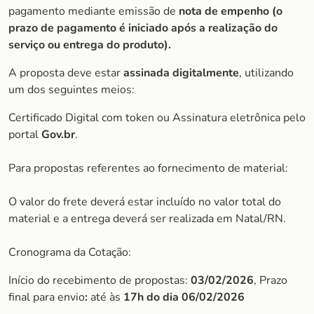
pagamento mediante emissão de
nota de empenho (o
prazo de pagamento é iniciado após a realização do
serviço ou entrega do produto).
A proposta deve estar
assinada digitalmente
, utilizando
um dos seguintes meios:
Certificado Digital com token ou Assinatura eletrônica pelo
portal
Gov.br
.
Para propostas referentes ao fornecimento de material:
O valor do frete deverá estar incluído no valor total do
material e a entrega deverá ser realizada em Natal/RN.
Cronograma da Cotação:
Início do recebimento de propostas:
03/02/2026
, Prazo
final para envio
:
até às
17h do dia
06/02/2026