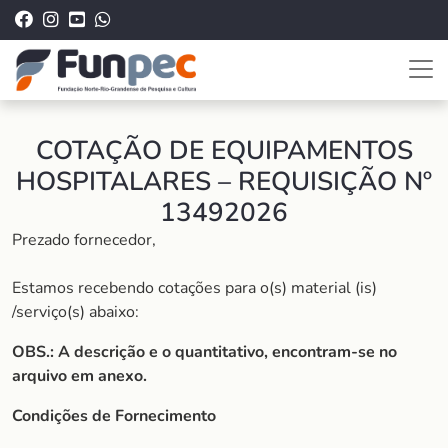
COTAÇÃO DE EQUIPAMENTOS
HOSPITALARES – REQUISIÇÃO Nº
13492026
Prezado fornecedor,
Estamos recebendo cotações para o(s) material (is)
/serviço(s) abaixo:
OBS.: A descrição e o quantitativo, encontram-se no
arquivo em anexo.
Condições de Fornecimento